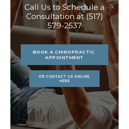
Call Us to Schedule a
Consultation at
(517)
579-2537
BOOK A CHIROPRACTIC 
APPOINTMENT
OR CONTACT US ONLINE 
HERE