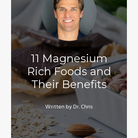
11 Magnesium
Rich Foods and
Their Benefits
Written by Dr. Chris