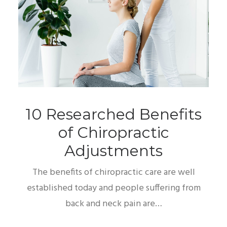
10 Researched Benefits
of Chiropractic
Adjustments
The benefits of chiropractic care are well
established today and people suffering from
back and neck pain are…