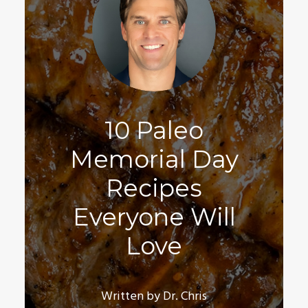
10 Paleo
Memorial Day
Recipes
Everyone Will
Love
Written by Dr. Chris