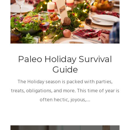
Paleo Holiday Survival
Guide
The Holiday season is packed with parties,
treats, obligations, and more. This time of year is
often hectic, joyous,…