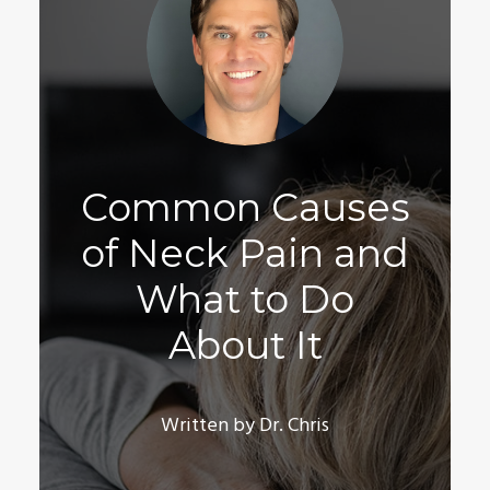
Common Causes
of Neck Pain and
What to Do
About It
Written by Dr. Chris