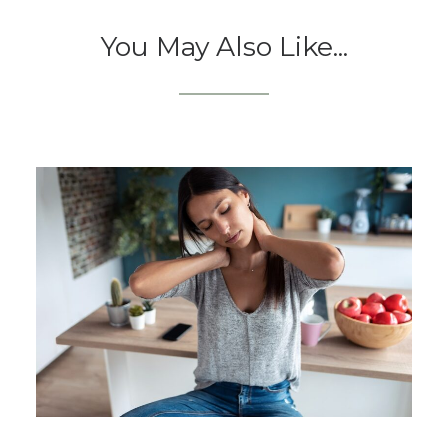
You May Also Like...