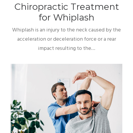
Chiropractic Treatment
for Whiplash
Whiplash is an injury to the neck caused by the
acceleration or deceleration force or a rear
impact resulting to the…